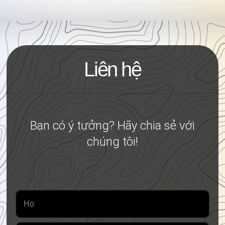
Liên hệ
Bạn có ý tưởng? Hãy chia sẻ với
chúng tôi!