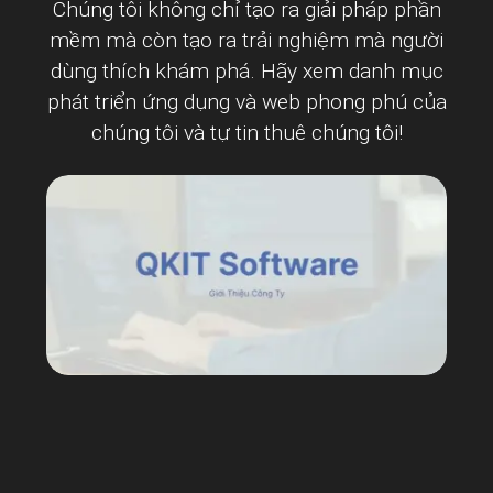
Chúng tôi không chỉ tạo ra giải pháp phần
mềm mà còn tạo ra trải nghiệm mà người
dùng thích khám phá. Hãy xem danh mục
phát triển ứng dụng và web phong phú của
chúng tôi và tự tin thuê chúng tôi!