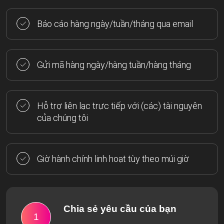
Báo cáo hàng ngày/tuần/tháng qua email
Gửi mã hàng ngày/hàng tuần/hàng tháng
Hỗ trợ liên lạc trực tiếp với (các) tài nguyên
của chúng tôi
Giờ hành chính linh hoạt tùy theo múi giờ
Chia sẻ yêu cầu của bạn
1