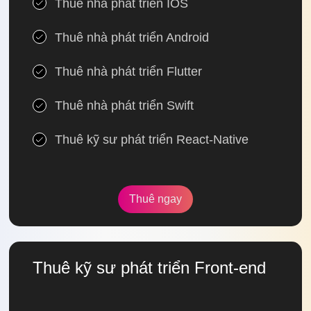
Thuê nhà phát triển IOS
Thuê nhà phát triển Android
Thuê nhà phát triển Flutter
Thuê nhà phát triển Swift
Thuê kỹ sư phát triển React-Native
Thuê ngay
Thuê kỹ sư phát triển Front-end