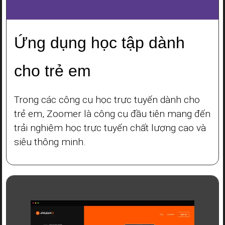
Ứng dụng học tập dành
cho trẻ em
Trong các công cụ học trực tuyến dành cho
trẻ em, Zoomer là công cụ đầu tiên mang đến
trải nghiệm học trực tuyến chất lượng cao và
siêu thông minh.