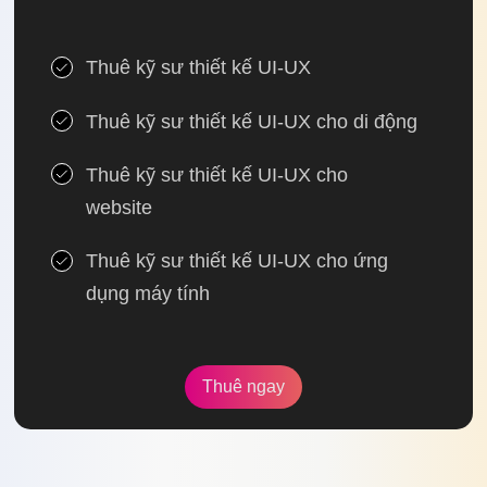
Thuê kỹ sư thiết kế UI-UX
Thuê kỹ sư thiết kế UI-UX cho di động
Thuê kỹ sư thiết kế UI-UX cho
website
Thuê kỹ sư thiết kế UI-UX cho ứng
dụng máy tính
Thuê ngay