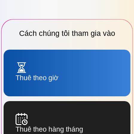
Cách chúng tôi tham gia vào
Thuê theo giờ
Thuê theo hàng tháng