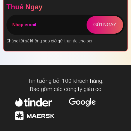
Thuê Ngay
GỬI NGAY
Chúng tôi sẽ không bao giờ gửi thư rác cho bạn!
Tin tưởng bởi 100 khách hàng,
Bao gồm các công ty giàu có