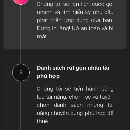
Chúng tôi sẽ lên lịch cuộc gọi
nhanh và tìm hiểu kỹ nhu cầu
phát triển ứng dụng của bạn.
Đừng lo lắng! Nó an toàn và bí
mật.
Danh sách rút gọn nhân tài
2
phù hợp
Chúng tôi sẽ tiến hành sàng
lọc tài năng, chọn lọc và tuyển
chọn danh sách những tài
năng chuyên dụng phù hợp để
thuê.