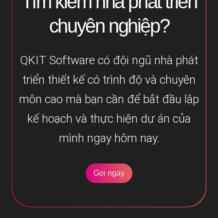
Tìm kiếm nhà phát triển
chuyên nghiệp?
QKIT Software có đội ngũ nhà phát
triển thiết kế có trình độ và chuyên
môn cao mà bạn cần để bắt đầu lập
kế hoạch và thực hiện dự án của
mình ngay hôm nay.
Gọi ngay