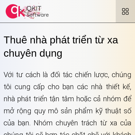
Thuê nhà phát triển từ xa
chuyên dụng
Với tư cách là đối tác chiến lược, chúng
tôi cung cấp cho bạn các nhà thiết kế,
nhà phát triển tận tâm hoặc cả nhóm để
mở rộng quy mô sản phẩm kỹ thuật số
của bạn. Nhóm chuyên trách từ xa của