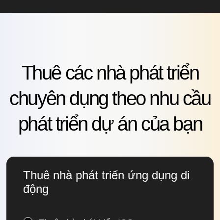
Thuê các nhà phát triển
chuyên dụng theo nhu cầu
phát triển dự án của bạn
Thuê nhà phát triển ứng dụng di
động