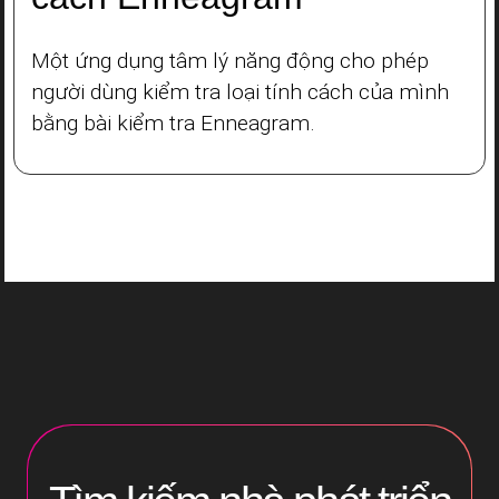
Một ứng dụng tâm lý năng động cho phép
người dùng kiểm tra loại tính cách của mình
bằng bài kiểm tra Enneagram.