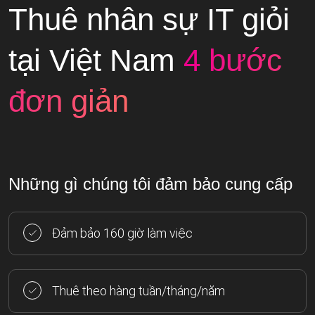
Thuê nhân sự IT giỏi
tại Việt Nam
4 bước
đơn giản
Những gì chúng tôi đảm bảo cung cấp
Đảm bảo 160 giờ làm việc
Thuê theo hàng tuần/tháng/năm