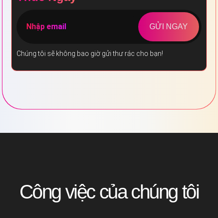
GỬI NGAY
Chúng tôi sẽ không bao giờ gửi thư rác cho bạn!
Công việc của chúng tôi