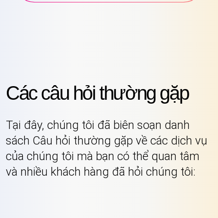
Các câu hỏi thường gặp
Tại đây, chúng tôi đã biên soạn danh
sách Câu hỏi thường gặp về các dịch vụ
của chúng tôi mà bạn có thể quan tâm
và nhiều khách hàng đã hỏi chúng tôi: