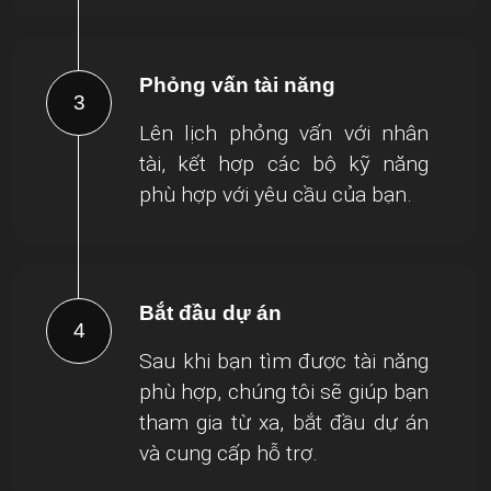
Phỏng vấn tài năng
3
Lên lịch phỏng vấn với nhân
tài, kết hợp các bộ kỹ năng
phù hợp với yêu cầu của bạn.
Bắt đầu dự án
4
Sau khi bạn tìm được tài năng
phù hợp, chúng tôi sẽ giúp bạn
tham gia từ xa, bắt đầu dự án
và cung cấp hỗ trợ.