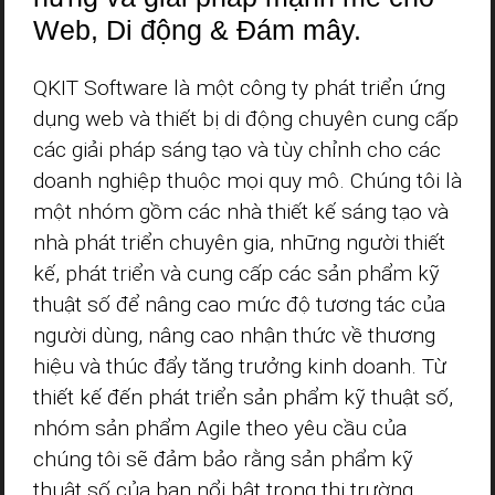
Web, Di động & Đám mây.
QKIT Software là một công ty phát triển ứng
dụng web và thiết bị di động chuyên cung cấp
các giải pháp sáng tạo và tùy chỉnh cho các
doanh nghiệp thuộc mọi quy mô. Chúng tôi là
một nhóm gồm các nhà thiết kế sáng tạo và
nhà phát triển chuyên gia, những người thiết
kế, phát triển và cung cấp các sản phẩm kỹ
thuật số để nâng cao mức độ tương tác của
người dùng, nâng cao nhận thức về thương
hiệu và thúc đẩy tăng trưởng kinh doanh. Từ
thiết kế đến phát triển sản phẩm kỹ thuật số,
nhóm sản phẩm Agile theo yêu cầu của
chúng tôi sẽ đảm bảo rằng sản phẩm kỹ
thuật số của bạn nổi bật trong thị trường