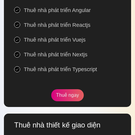
Thuê nhà phát triển Angular
Thuê nhà phát triển Reactjs
Thuê nhà phát triển Vuejs
Thuê nhà phát triển Nextjs
Thuê nhà phát triển Typescript
Thuê ngay
Thuê nhà thiết kế giao diện