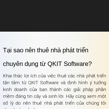
Tại sao nên thuê nhà phát triển
chuyên dụng từ QKIT Software?
Khai thác lợi ích của việc thuê các nhà phát triển
tận tâm từ QKIT Software và định hình ý tưởng
kinh doanh của bạn thành các giải pháp phần
mềm đáng tin cậy và sinh lời. Hãy cùng xem một
số lý do nên thuê nhà phát triển của chúng tôi