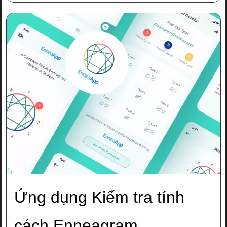
Ứng dụng Kiểm tra tính
cách Enneagram