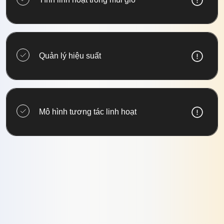
Quản lý hiệu suất
Mô hình tương tác linh hoạt