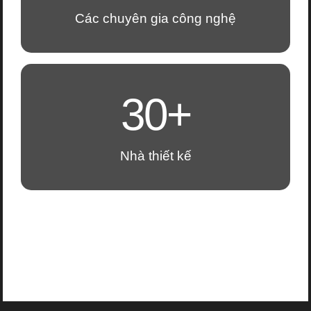
Các chuyên gia công nghệ
30+
Nhà thiết kế