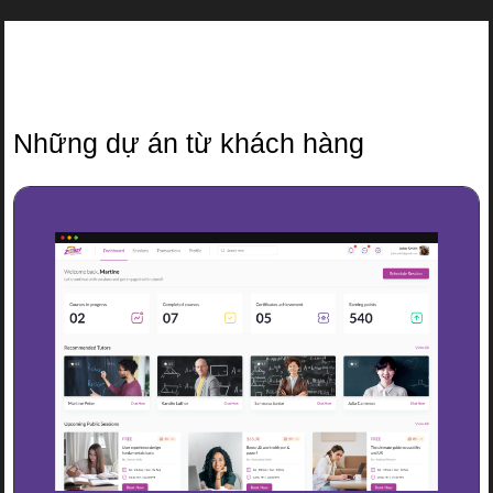
Những dự án từ khách hàng