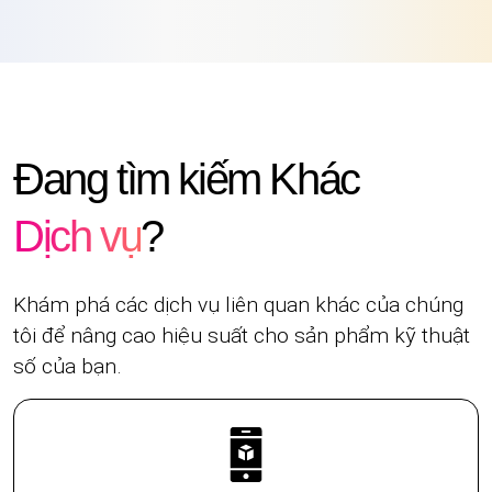
Đang tìm kiếm Khác
Dịch vụ
?
Khám phá các dịch vụ liên quan khác của chúng
tôi để nâng cao hiệu suất cho sản phẩm kỹ thuật
số của bạn.