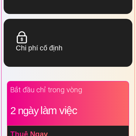
Chi phí cố định
Bắt đầu chỉ trong vòng
làm việc
2 ngày
Thuê Ngay