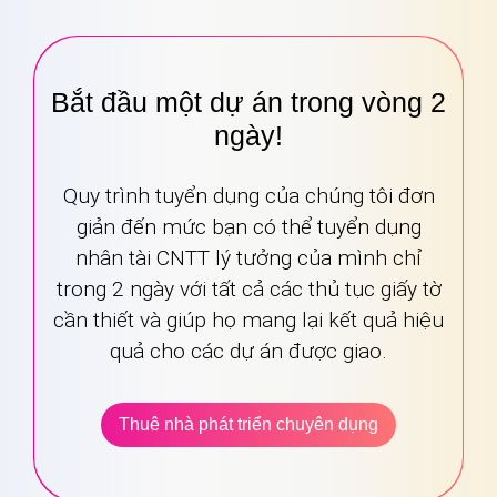
Bắt đầu một dự án trong vòng 2
ngày!
Quy trình tuyển dụng của chúng tôi đơn
giản đến mức bạn có thể tuyển dụng
nhân tài CNTT lý tưởng của mình chỉ
trong 2 ngày với tất cả các thủ tục giấy tờ
cần thiết và giúp họ mang lại kết quả hiệu
quả cho các dự án được giao.
Thuê nhà phát triển chuyên dụng