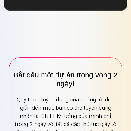
Bắt đầu một dự án trong vòng 2
ngày!
Quy trình tuyển dụng của chúng tôi đơn
giản đến mức bạn có thể tuyển dụng
nhân tài CNTT lý tưởng của mình chỉ
trong 2 ngày với tất cả các thủ tục giấy tờ