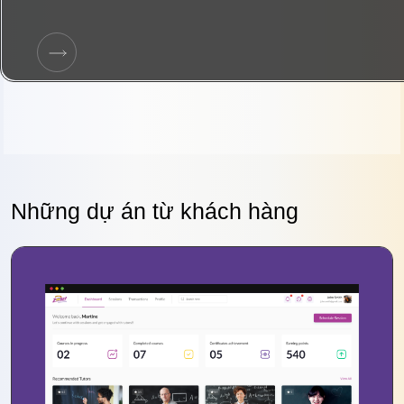
Những dự án từ khách hàng