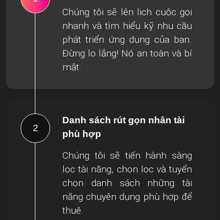
Chúng tôi sẽ lên lịch cuộc gọi
nhanh và tìm hiểu kỹ nhu cầu
phát triển ứng dụng của bạn.
Đừng lo lắng! Nó an toàn và bí
mật.
Danh sách rút gọn nhân tài
2
phù hợp
Chúng tôi sẽ tiến hành sàng
lọc tài năng, chọn lọc và tuyển
chọn danh sách những tài
năng chuyên dụng phù hợp để
thuê.