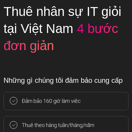
Thuê nhân sự IT giỏi
tại Việt Nam
4 bước
đơn giản
Những gì chúng tôi đảm bảo cung cấp
Đảm bảo 160 giờ làm việc
Thuê theo hàng tuần/tháng/năm