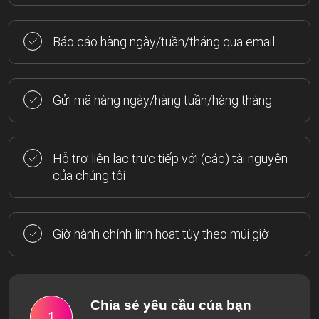
Báo cáo hàng ngày/tuần/tháng qua email
Gửi mã hàng ngày/hàng tuần/hàng tháng
Hỗ trợ liên lạc trực tiếp với (các) tài nguyên
của chúng tôi
Giờ hành chính linh hoạt tùy theo múi giờ
Chia sẻ yêu cầu của bạn
1