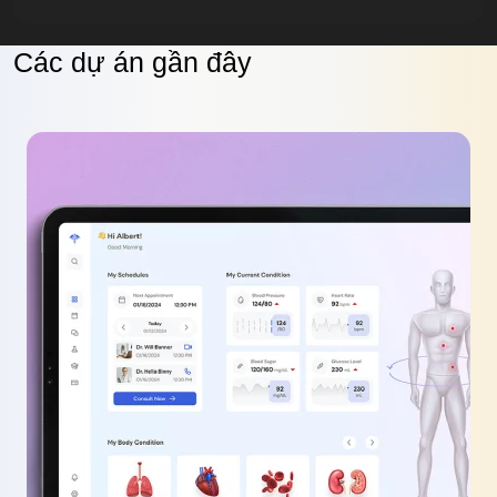
Các dự án gần đây