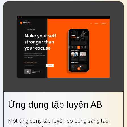
Ứng dụng tập luyện AB
Một ứng dụng tập luyện cơ bụng sáng tạo,