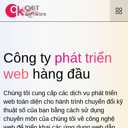
Công ty
phát triển
web
hàng đầu
Chúng tôi cung cấp các dịch vụ phát triển
web toàn diện cho hành trình chuyển đổi kỹ
thuật số của bạn bằng cách sử dụng
chuyên môn của chúng tôi về công nghệ
web để triển khai các ứng dụng web dẫn