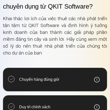
chuyên dụng từ QKIT Software?
Khai thác lợi ích của việc thuê các nhà phát triển
tận tâm từ QKIT Software và định hình ý tưởng
kinh doanh của bạn thành các giải pháp phần
mềm đáng tin cậy và sinh lời. Hãy cùng xem một
số lý do nên thuê nhà phát triển của chúng tôi
cho dự án của bạn:
Chuyển hàng đúng giờ
Duy trì chính sách