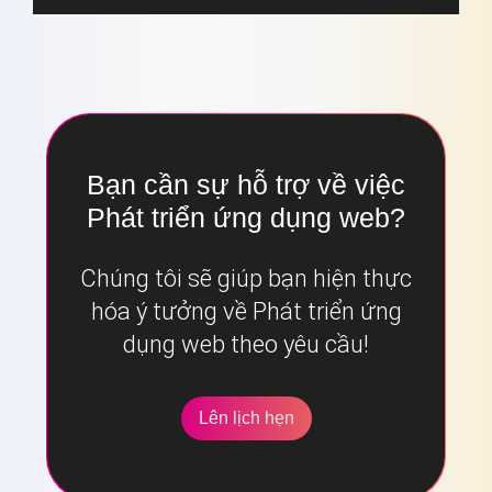
Bạn cần sự hỗ trợ về việc
Phát triển ứng dụng web?
Chúng tôi sẽ giúp bạn hiện thực
hóa ý tưởng về Phát triển ứng
dụng web theo yêu cầu!
Lên lịch hẹn