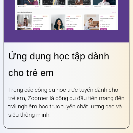
Ứng dụng học tập dành
cho trẻ em
Trong các công cụ học trực tuyến dành cho
trẻ em, Zoomer là công cụ đầu tiên mang đến
trải nghiệm học trực tuyến chất lượng cao và
siêu thông minh.