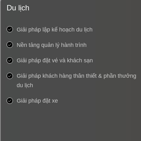
Du lịch
Giải pháp lập kế hoạch du lịch
Nền tảng quản lý hành trình
Giải pháp đặt vé và khách sạn
Giải pháp khách hàng thân thiết & phần thưởng
du lịch
Giải pháp đặt xe