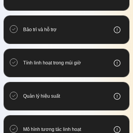
Bảo trì và hỗ trợ
Tính linh hoạt trong múi giờ
Quản lý hiệu suất
Mô hình tương tác linh hoạt