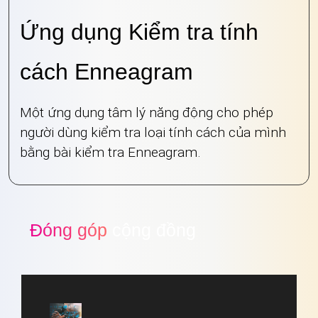
Ứng dụng Kiểm tra tính
cách Enneagram
Một ứng dụng tâm lý năng động cho phép
người dùng kiểm tra loại tính cách của mình
bằng bài kiểm tra Enneagram.
Đóng góp
cộng đồng