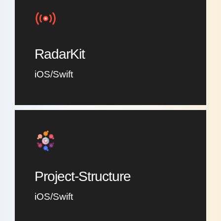
RadarKit
iOS/Swift
Project-Structure
iOS/Swift