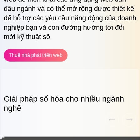
đầu ngành và có thể mở rộng được thiết kế
để hỗ trợ các yêu cầu năng động của doanh
nghiệp bạn và con đường hướng tới đổi
mới kỹ thuật số.
Thuê nhà phát triển web
Giải pháp số hóa cho
nhiều ngành
nghề