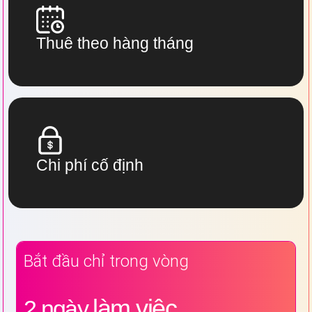
Thuê theo hàng tháng
Chi phí cố định
Bắt đầu chỉ trong vòng
làm việc
2 ngày