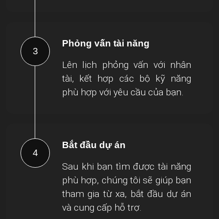
Phỏng vấn tài năng
3
Lên lịch phỏng vấn với nhân
tài, kết hợp các bộ kỹ năng
phù hợp với yêu cầu của bạn.
Bắt đầu dự án
4
Sau khi bạn tìm được tài năng
phù hợp, chúng tôi sẽ giúp bạn
tham gia từ xa, bắt đầu dự án
và cung cấp hỗ trợ.