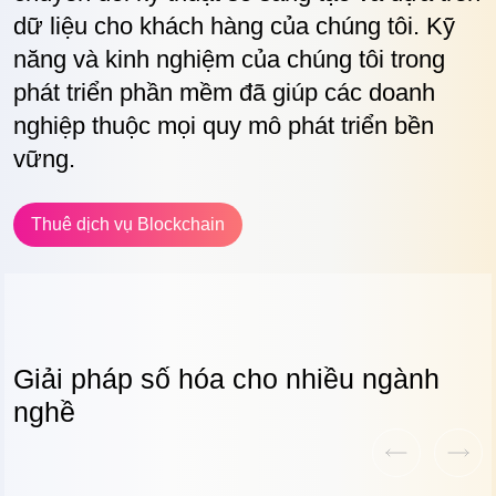
dữ liệu cho khách hàng của chúng tôi. Kỹ
năng và kinh nghiệm của chúng tôi trong
phát triển phần mềm đã giúp các doanh
nghiệp thuộc mọi quy mô phát triển bền
vững.
Thuê dịch vụ Blockchain
Giải pháp số hóa cho
nhiều ngành
nghề