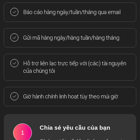
Báo cáo hàng ngày/tuần/tháng qua email
Gửi mã hàng ngày/hàng tuần/hàng tháng
Hỗ trợ liên lạc trực tiếp với (các) tài nguyên
của chúng tôi
Giờ hành chính linh hoạt tùy theo múi giờ
Chia sẻ yêu cầu của bạn
1