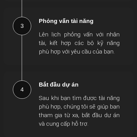
Phỏng vấn tài năng
3
Lên lịch phỏng vấn với nhân
tài, kết hợp các bộ kỹ năng
phù hợp với yêu cầu của bạn.
Bắt đầu dự án
4
Sau khi bạn tìm được tài năng
phù hợp, chúng tôi sẽ giúp bạn
tham gia từ xa, bắt đầu dự án
và cung cấp hỗ trợ.