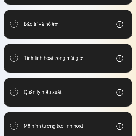
Bảo trì và hỗ trợ
Tính linh hoạt trong múi giờ
Quản lý hiệu suất
Mô hình tương tác linh hoạt