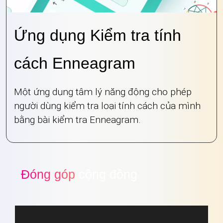
Ứng dụng Kiểm tra tính
cách Enneagram
Một ứng dụng tâm lý năng động cho phép
người dùng kiểm tra loại tính cách của mình
bằng bài kiểm tra Enneagram.
Đóng góp
cộng đồng