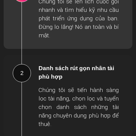
Chúng tôi sẽ lên lịch cuộc gọi
nhanh và tìm hiểu kỹ nhu cầu
phát triển ứng dụng của bạn.
Đừng lo lắng! Nó an toàn và bí
mật.
Danh sách rút gọn nhân tài
2
phù hợp
Chúng tôi sẽ tiến hành sàng
lọc tài năng, chọn lọc và tuyển
chọn danh sách những tài
năng chuyên dụng phù hợp để
thuê.