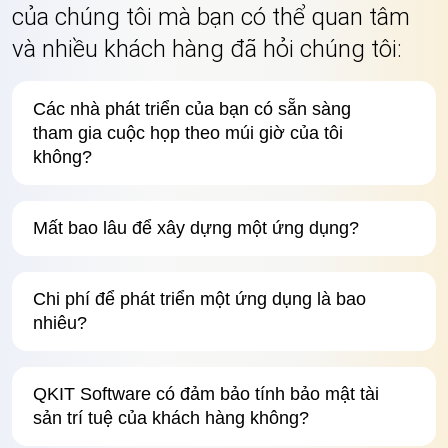
của chúng tôi mà bạn có thể quan tâm
và nhiều khách hàng đã hỏi chúng tôi:
Các nhà phát triển của bạn có sẵn sàng
tham gia cuộc họp theo múi giờ của tôi
không?
Mất bao lâu để xây dựng một ứng dụng?
Chi phí để phát triển một ứng dụng là bao
nhiêu?
QKIT Software có đảm bảo tính bảo mật tài
sản trí tuệ của khách hàng không?