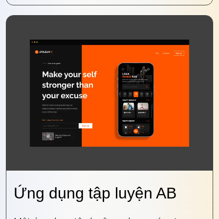
Ứng dụng tập luyện AB