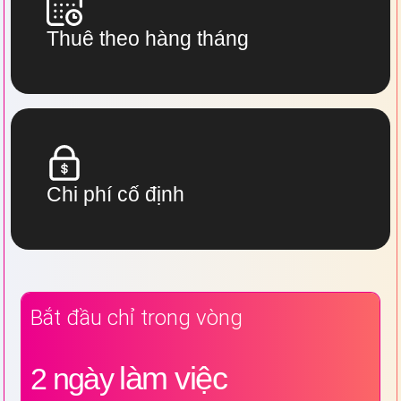
Thuê theo hàng tháng
Chi phí cố định
Bắt đầu chỉ trong vòng
làm việc
2 ngày