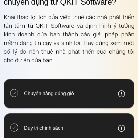
chuyên dụng từ QKIT Software?
Khai thác lợi ích của việc thuê các nhà phát triển
tận tâm từ QKIT Software và định hình ý tưởng
kinh doanh của bạn thành các giải pháp phần
mềm đáng tin cậy và sinh lời. Hãy cùng xem một
số lý do nên thuê nhà phát triển của chúng tôi
cho dự án của bạn:
Chuyển hàng đúng giờ
Duy trì chính sách