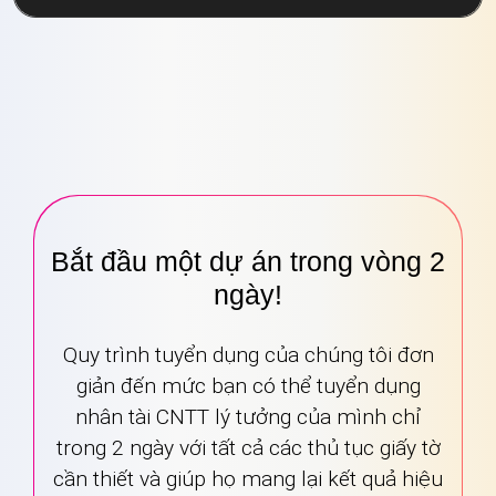
Bắt đầu một dự án trong vòng 2
ngày!
Quy trình tuyển dụng của chúng tôi đơn
giản đến mức bạn có thể tuyển dụng
nhân tài CNTT lý tưởng của mình chỉ
trong 2 ngày với tất cả các thủ tục giấy tờ
cần thiết và giúp họ mang lại kết quả hiệu