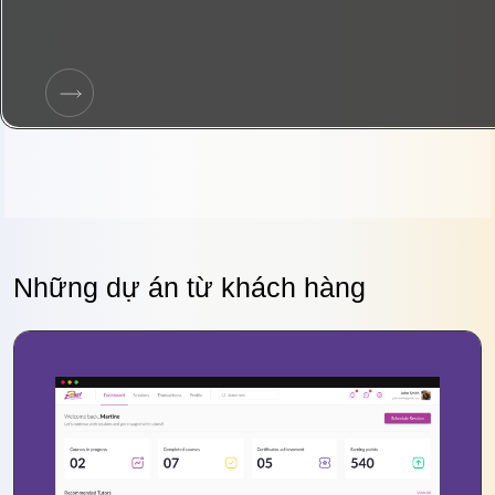
Những dự án từ khách hàng