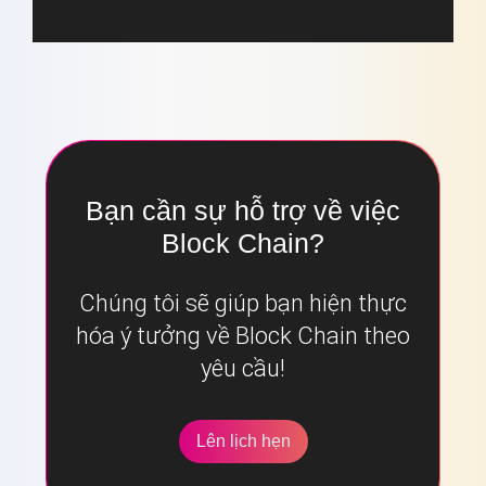
Bạn cần sự hỗ trợ về việc
Block Chain?
Chúng tôi sẽ giúp bạn hiện thực
hóa ý tưởng về Block Chain theo
yêu cầu!
Lên lịch hẹn