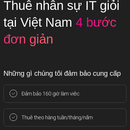
Thuê nhân sự IT giỏi
tại Việt Nam
4 bước
đơn giản
Những gì chúng tôi đảm bảo cung cấp
Đảm bảo 160 giờ làm việc
Thuê theo hàng tuần/tháng/năm