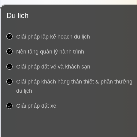
Du lịch
Giải pháp lập kế hoạch du lịch
Nền tảng quản lý hành trình
Giải pháp đặt vé và khách sạn
Giải pháp khách hàng thân thiết & phần thưởng
du lịch
Giải pháp đặt xe