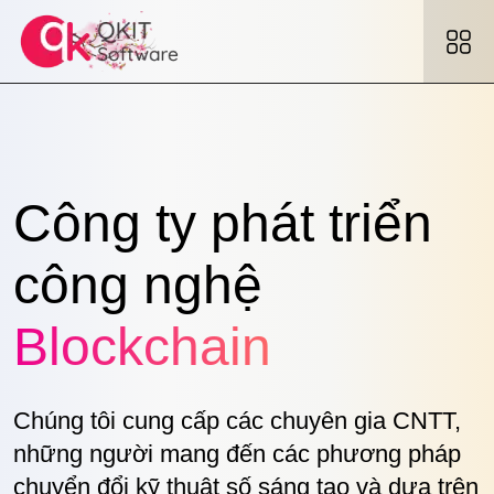
Công ty phát triển
công nghệ
Blockchain
Chúng tôi cung cấp các chuyên gia CNTT,
những người mang đến các phương pháp
chuyển đổi kỹ thuật số sáng tạo và dựa trên