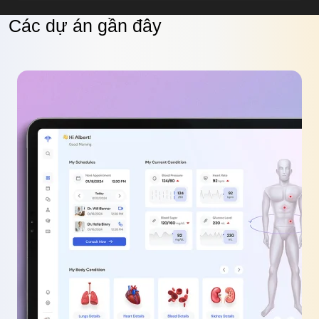
Các dự án gần đây