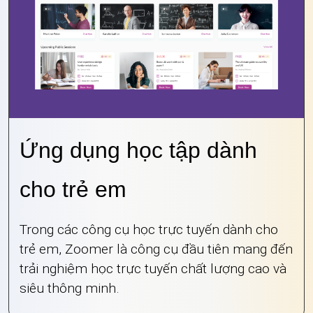
Ứng dụng học tập dành
cho trẻ em
Trong các công cụ học trực tuyến dành cho
trẻ em, Zoomer là công cụ đầu tiên mang đến
trải nghiệm học trực tuyến chất lượng cao và
siêu thông minh.