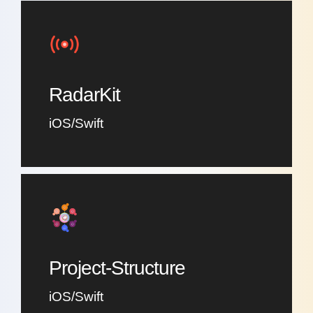
RadarKit
iOS/Swift
Project-Structure
iOS/Swift