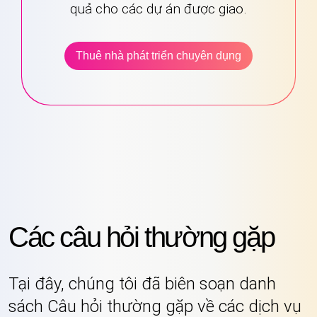
quả cho các dự án được giao.
Thuê nhà phát triển chuyên dụng
Các câu hỏi thường gặp
Tại đây, chúng tôi đã biên soạn danh
sách Câu hỏi thường gặp về các dịch vụ