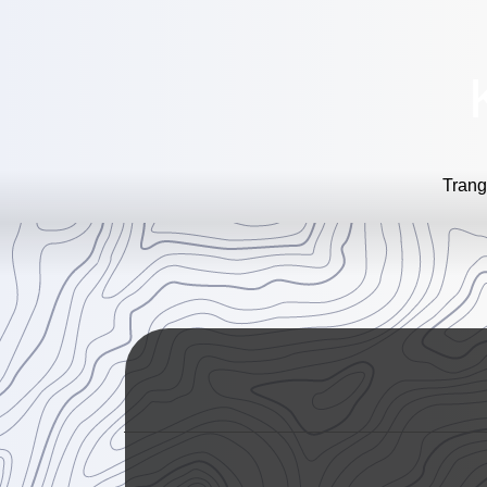
Trang