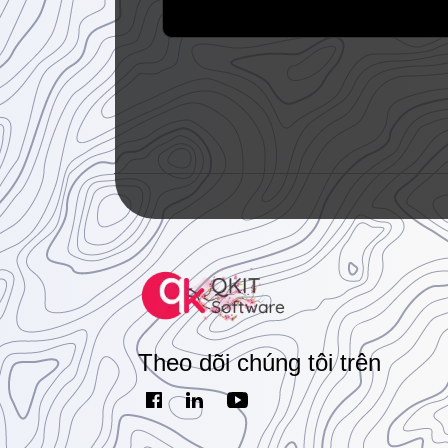
Theo dõi chúng tôi trên