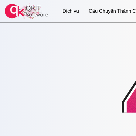
Dịch vụ
Câu Chuyện Thành 