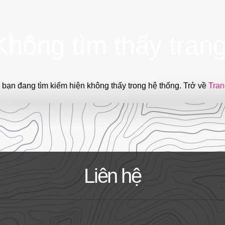
Không tìm thấy trang
 bạn đang tìm kiếm hiện không thấy trong hệ thống. Trở về
Tran
Liên hệ