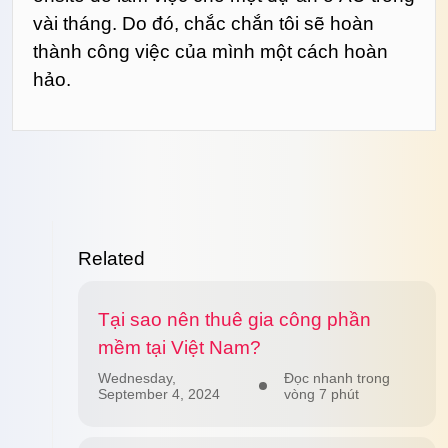
vài tháng. Do đó, chắc chắn tôi sẽ hoàn
thành công việc của mình một cách hoàn
hảo.
Related
Tại sao nên thuê gia công phần
mềm tại Việt Nam?
Wednesday,
Đọc nhanh trong
September 4, 2024
vòng 7 phút