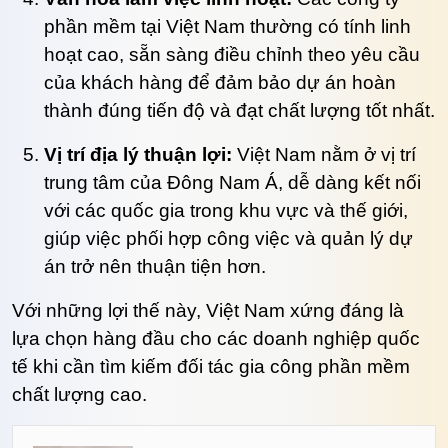
phần mềm tại Việt Nam thường có tính linh
hoạt cao, sẵn sàng điều chỉnh theo yêu cầu
của khách hàng để đảm bảo dự án hoàn
thành đúng tiến độ và đạt chất lượng tốt nhất.
Vị trí địa lý thuận lợi:
Việt Nam nằm ở vị trí
trung tâm của Đông Nam Á, dễ dàng kết nối
với các quốc gia trong khu vực và thế giới,
giúp việc phối hợp công việc và quản lý dự
án trở nên thuận tiện hơn.
Với những lợi thế này, Việt Nam xứng đáng là
lựa chọn hàng đầu cho các doanh nghiệp quốc
tế khi cần tìm kiếm đối tác gia công phần mềm
chất lượng cao.