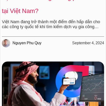
tại Việt Nam?
Việt Nam đang trở thành một điểm đến hấp dẫn cho
các công ty quốc tế khi tìm kiếm dịch vụ gia công
phần mềm.
Nguyen Phu Quy
September 4, 2024