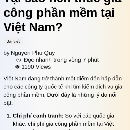
công phần mềm tại
Việt Nam?
Bài viết
by
Nguyen Phu Quy
Đọc nhanh trong vòng 7 phút
1190 Views
Việt Nam đang trở thành một điểm đến hấp dẫn
cho các công ty quốc tế khi tìm kiếm dịch vụ gia
công phần mềm. Dưới đây là những lý do nổi
bật:
Chi phí cạnh tranh:
So với các quốc gia
khác, chi phí gia công phần mềm tại Việt