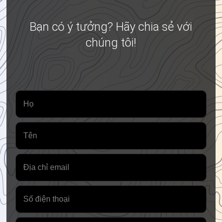
Bạn có ý tưởng? Hãy chia sẻ với
chúng tôi!