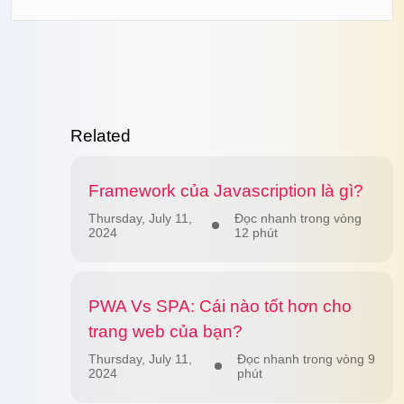
Related
Framework của Javascription là gì?
Thursday, July 11,
Đọc nhanh trong vòng
2024
12 phút
PWA Vs SPA: Cái nào tốt hơn cho
trang web của bạn?
Thursday, July 11,
Đọc nhanh trong vòng 9
2024
phút