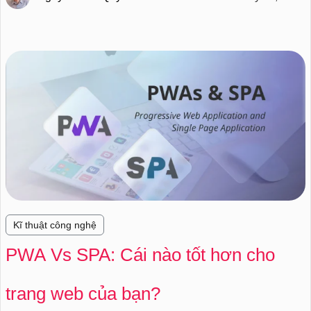
Kĩ thuật công nghệ
PWA Vs SPA: Cái nào tốt hơn cho
trang web của bạn?