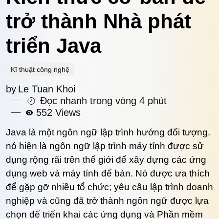
trở thành Nhà phát
triển Java
Kĩ thuật công nghệ
by
Le Tuan Khoi
Đọc nhanh trong vòng 4 phút
552 Views
Java là một ngôn ngữ lập trình hướng đối tượng.
nó hiện là ngôn ngữ lập trình máy tính được sử
dụng rộng rãi trên thế giới để xây dựng các ứng
dụng web và máy tính để bàn. Nó được ưa thích
để gặp gỡ nhiều tổ chức; yêu cầu lập trình doanh
nghiệp và cũng đã trở thành ngôn ngữ được lựa
chọn để triển khai các ứng dụng và Phần mềm